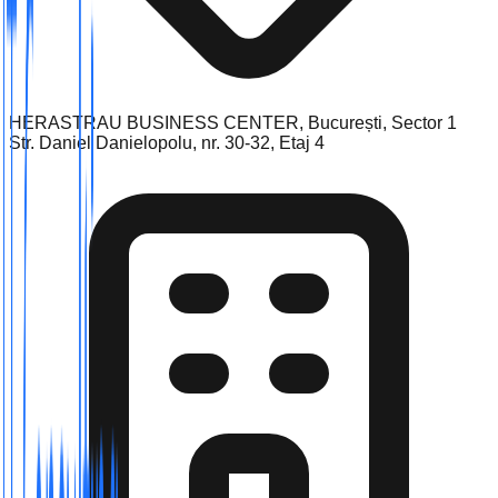
HERASTRAU BUSINESS CENTER, București, Sector 1
Str. Daniel Danielopolu, nr. 30-32, Etaj 4