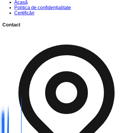
Acasă
Politica de confidențialitate
Certificări
Contact