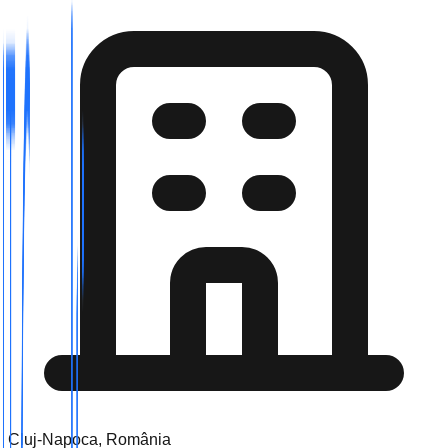
Cluj-Napoca, România