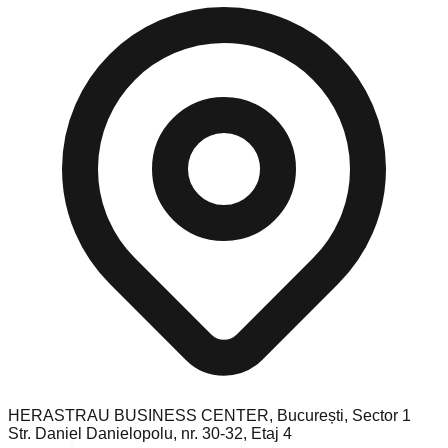
HERASTRAU BUSINESS CENTER, București, Sector 1
Str. Daniel Danielopolu, nr. 30-32, Etaj 4