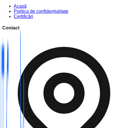
Acasă
Politica de confidențialitate
Certificări
Contact