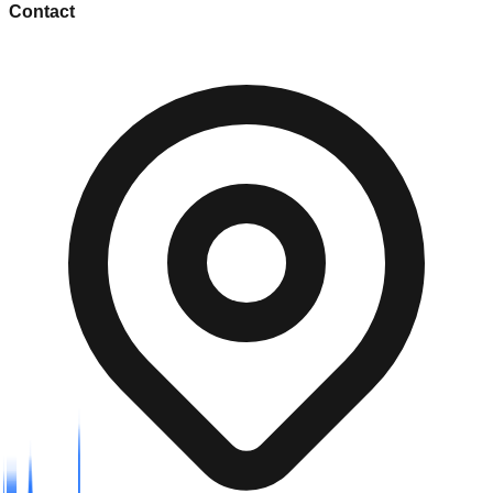
Contact