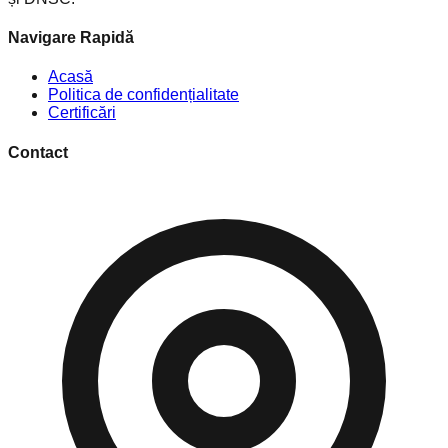
Navigare Rapidă
Acasă
Politica de confidențialitate
Certificări
Contact