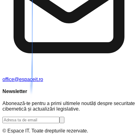
office@espaceit.ro
Newsletter
Abonează-te pentru a primi ultimele noutăți despre securitate
cibernetică și actualizări legislative.
© Espace IT. Toate drepturile rezervate.